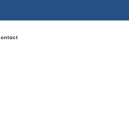
ontact