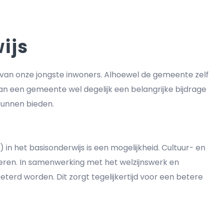
ijs
 van onze jongste inwoners. Alhoewel de gemeente zelf
an een gemeente wel degelijk een belangrijke bijdrage
kunnen bieden.
in het basisonderwijs is een mogelijkheid. Cultuur- en
veren. In samenwerking met het welzijnswerk en
erd worden. Dit zorgt tegelijkertijd voor een betere