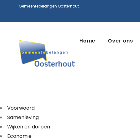
Gemeentebelangen Oosterhout
Home
Over ons
Voorwoord
Samenleving
Wijken en dorpen
Economie