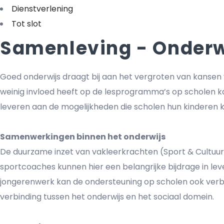
Dienstverlening
Tot slot
Samenleving - Onderw
Goed onderwijs draagt bij aan het vergroten van kansen
weinig invloed heeft op de lesprogramma’s op scholen k
leveren aan de mogelijkheden die scholen hun kinderen 
Samenwerkingen binnen het onderwijs
De duurzame inzet van vakleerkrachten (Sport & Cultuur) 
sportcoaches kunnen hier een belangrijke bijdrage in le
jongerenwerk kan de ondersteuning op scholen ook verbet
verbinding tussen het onderwijs en het sociaal domein.