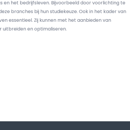
en het bedrijfsleven. Bijvoorbeeld door voorlichting te
eze branches bij hun studiekeuze. Ook in het kader van
even essentieel. Zij kunnen met het aanbieden van
uitbreiden en optimaliseren.