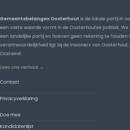
Gemeentebelangen Oosterhout
is de lokale partij in 
een vaste waarde vormt in de Oosterhoutse politiek. We 
een landelijke partij en hoeven geen rekening te houde
verantwoordelijkheid ligt bij de inwoners van Oosterhout,
Oosteind.
Lees ons verhaal →
Contact
Privacyverklaring
Doe mee
Kandidatenlijst