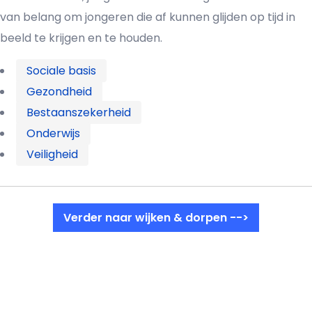
van belang om jongeren die af kunnen glijden op tijd in
beeld te krijgen en te houden.
Sociale basis
Gezondheid
Bestaanszekerheid
Onderwijs
Veiligheid
Verder naar wijken & dorpen -->