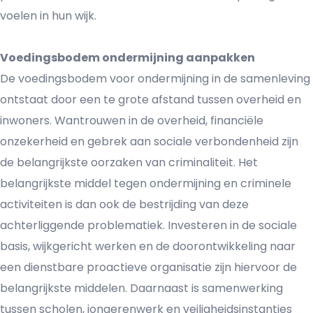
voelen in hun wijk.
Voedingsbodem ondermijning aanpakken
De voedingsbodem voor ondermijning in de samenleving
ontstaat door een te grote afstand tussen overheid en
inwoners. Wantrouwen in de overheid, financiële
onzekerheid en gebrek aan sociale verbondenheid zijn
de belangrijkste oorzaken van criminaliteit. Het
belangrijkste middel tegen ondermijning en criminele
activiteiten is dan ook de bestrijding van deze
achterliggende problematiek. Investeren in de sociale
basis, wijkgericht werken en de doorontwikkeling naar
een dienstbare proactieve organisatie zijn hiervoor de
belangrijkste middelen. Daarnaast is samenwerking
tussen scholen, jongerenwerk en veiligheidsinstanties