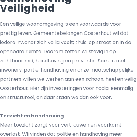
Veiligheid
Een veilige woonomgeving is een voorwaarde voor
prettig leven. Gemeentebelangen Oosterhout wil dat
iedere inwoner zich veilig voelt; thuis, op straat en in de
openbare ruimte. Daarom zetten wij stevig in op
zichtbaarheid, handhaving en preventie. Samen met
inwoners, politie, handhaving en onze maatschappelijke
partners willen we werken aan een schoon, heel en veilig
Oosterhout. Hier zijn investeringen voor nodig, eenmalig
en structureel, en daar staan we dan ook voor.
Toezicht en handhaving
Meer toezicht zorgt voor vertrouwen en voorkomt
overlast. Wij vinden dat politie en handhaving meer