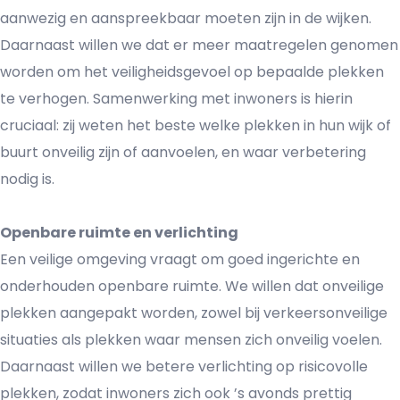
aanwezig en aanspreekbaar moeten zijn in de wijken.
Daarnaast willen we dat er meer maatregelen genomen
worden om het veiligheidsgevoel op bepaalde plekken
te verhogen. Samenwerking met inwoners is hierin
cruciaal: zij weten het beste welke plekken in hun wijk of
buurt onveilig zijn of aanvoelen, en waar verbetering
nodig is.
Openbare ruimte en verlichting
Een veilige omgeving vraagt om goed ingerichte en
onderhouden openbare ruimte. We willen dat onveilige
plekken aangepakt worden, zowel bij verkeersonveilige
situaties als plekken waar mensen zich onveilig voelen.
Daarnaast willen we betere verlichting op risicovolle
plekken, zodat inwoners zich ook ’s avonds prettig