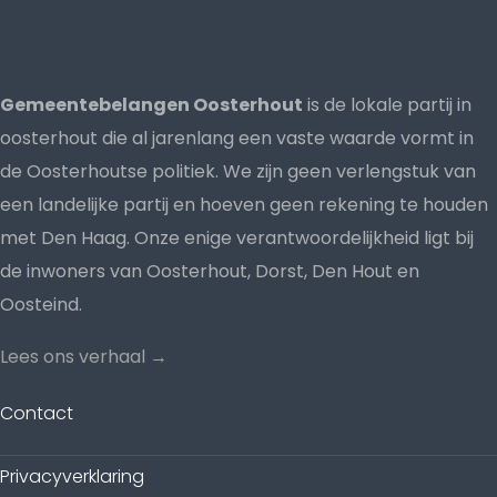
Gemeentebelangen Oosterhout
is de lokale partij in
oosterhout die al jarenlang een vaste waarde vormt in
de Oosterhoutse politiek. We zijn geen verlengstuk van
een landelijke partij en hoeven geen rekening te houden
met Den Haag. Onze enige verantwoordelijkheid ligt bij
de inwoners van Oosterhout, Dorst, Den Hout en
Oosteind.
Lees ons verhaal →
Contact
Privacyverklaring