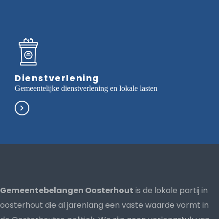
Dienstverlening
Gemeentelijke dienstverlening en lokale lasten
Gemeentebelangen Oosterhout
is de lokale partij in
oosterhout die al jarenlang een vaste waarde vormt in