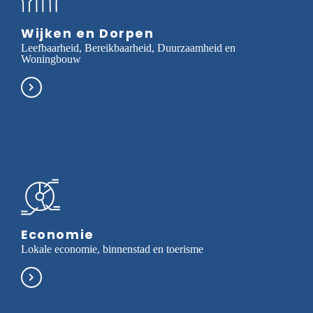
Wijken en Dorpen
Leefbaarheid, Bereikbaarheid, Duurzaamheid en
Woningbouw
Economie
Lokale economie, binnenstad en toerisme