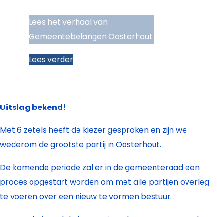
Lees het verhaal van
Gemeentebelangen Oosterhout
Lees verder
Uitslag bekend!
Met 6 zetels heeft de kiezer gesproken en zijn we
wederom de grootste partij in Oosterhout.
De komende periode zal er in de gemeenteraad een
proces opgestart worden om met alle partijen overleg
te voeren over een nieuw te vormen bestuur.